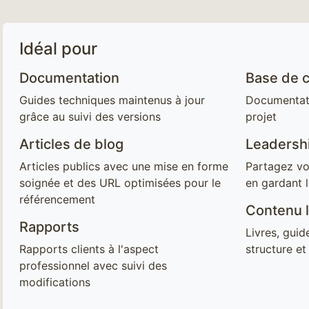
Idéal pour
Documentation
Base de 
Guides techniques maintenus à jour
Documentati
grâce au suivi des versions
projet
Articles de blog
Leadershi
Articles publics avec une mise en forme
Partagez vo
soignée et des URL optimisées pour le
en gardant l
référencement
Contenu 
Rapports
Livres, guid
Rapports clients à l'aspect
structure et
professionnel avec suivi des
modifications