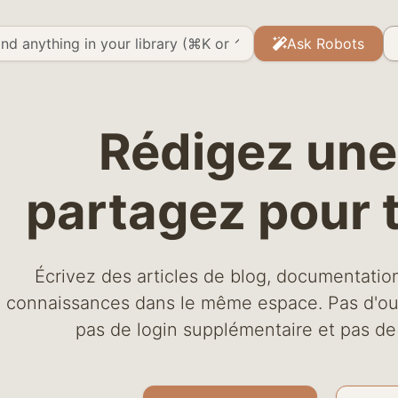
Ask Robots
Rédigez une 
partagez pour 
Écrivez des articles de blog, documentatio
connaissances dans le même espace. Pas d'outi
pas de login supplémentaire et pas de