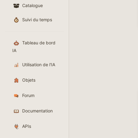
Catalogue
Suivi du temps
Tableau de bord
IA
Utilisation de l'IA
Objets
Forum
Documentation
APIs