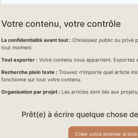
Votre contenu, votre contrôle
La confidentialité avant tout :
Choisissez public ou privé p
tout moment.
Tout exporter :
Votre contenu vous appartient. Exportez
Recherche plein texte :
Trouvez n'importe quel article in
fonctionne sur tout votre contenu.
Organisation par projet :
Les articles sont liés aux projets,
Prêt(e) à écrire quelque chose d
Créer votre premier article