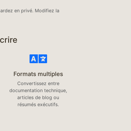
rdez en privé. Modifiez la
crire
Formats multiples
Convertissez entre
documentation technique,
articles de blog ou
résumés exécutifs.