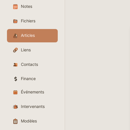
Notes
Fichiers
Articles
Liens
Contacts
Finance
Événements
Intervenants
Modèles