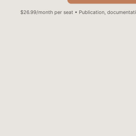
$26.99/month per seat • Publication, documentati