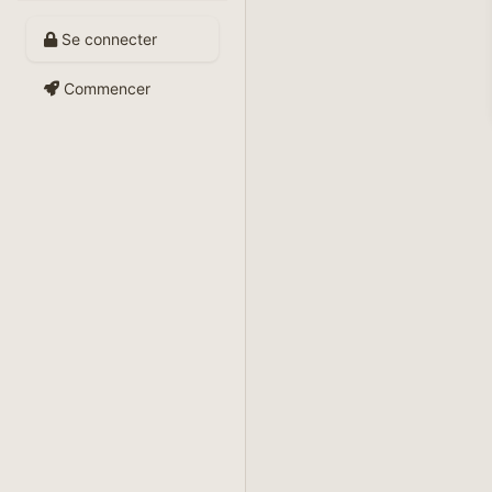
Se connecter
Commencer