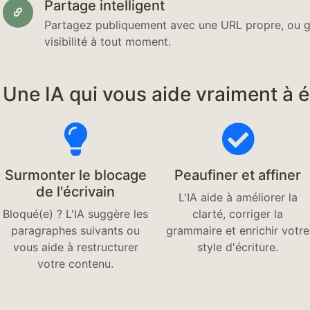
Partage intelligent
Partagez publiquement avec une URL propre, ou ga
visibilité à tout moment.
Une IA qui vous aide vraiment à é
Surmonter le blocage
Peaufiner et affiner
de l'écrivain
L'IA aide à améliorer la
Bloqué(e) ? L'IA suggère les
clarté, corriger la
paragraphes suivants ou
grammaire et enrichir votre
vous aide à restructurer
style d'écriture.
votre contenu.