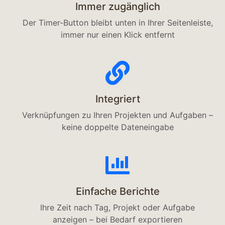
Immer zugänglich
Der Timer-Button bleibt unten in Ihrer Seitenleiste,
immer nur einen Klick entfernt
Integriert
Verknüpfungen zu Ihren Projekten und Aufgaben –
keine doppelte Dateneingabe
Einfache Berichte
Ihre Zeit nach Tag, Projekt oder Aufgabe
anzeigen – bei Bedarf exportieren