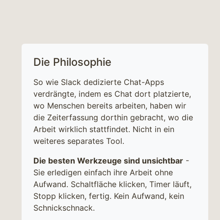
Die Philosophie
So wie Slack dedizierte Chat-Apps
verdrängte, indem es Chat dort platzierte,
wo Menschen bereits arbeiten, haben wir
die Zeiterfassung dorthin gebracht, wo die
Arbeit wirklich stattfindet. Nicht in ein
weiteres separates Tool.
Die besten Werkzeuge sind unsichtbar
-
Sie erledigen einfach ihre Arbeit ohne
Aufwand. Schaltfläche klicken, Timer läuft,
Stopp klicken, fertig. Kein Aufwand, kein
Schnickschnack.