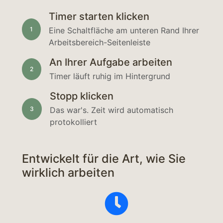
Timer starten klicken
1
Eine Schaltfläche am unteren Rand Ihrer
Arbeitsbereich-Seitenleiste
An Ihrer Aufgabe arbeiten
2
Timer läuft ruhig im Hintergrund
Stopp klicken
3
Das war's. Zeit wird automatisch
protokolliert
Entwickelt für die Art, wie Sie
wirklich arbeiten