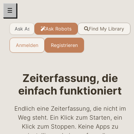
☰
Ask Robots
Find My Library
Anmelden
Registrieren
Zeiterfassung, die
einfach funktioniert
Endlich eine Zeiterfassung, die nicht im
Weg steht. Ein Klick zum Starten, ein
Klick zum Stoppen. Keine Apps zu