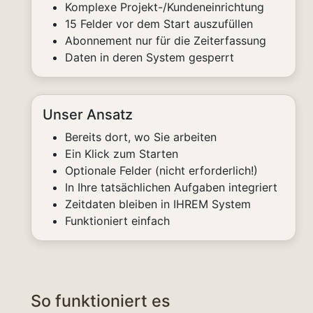
Komplexe Projekt-/Kundeneinrichtung
15 Felder vor dem Start auszufüllen
Abonnement nur für die Zeiterfassung
Daten in deren System gesperrt
Unser Ansatz
Bereits dort, wo Sie arbeiten
Ein Klick zum Starten
Optionale Felder (nicht erforderlich!)
In Ihre tatsächlichen Aufgaben integriert
Zeitdaten bleiben in IHREM System
Funktioniert einfach
So funktioniert es