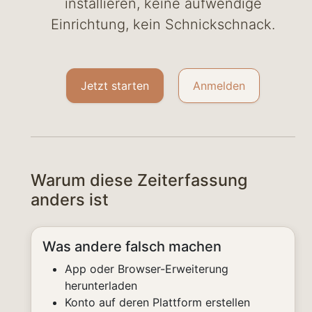
installieren, keine aufwendige
Einrichtung, kein Schnickschnack.
Jetzt starten
Anmelden
Warum diese Zeiterfassung
anders ist
Was andere falsch machen
App oder Browser-Erweiterung
herunterladen
Konto auf deren Plattform erstellen